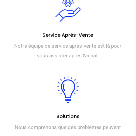
Service Après-Vente
Notre équipe de service après-vente est là pour
vous assister après l’achat.
Solutions
Nous comprenons que des problèmes peuvent