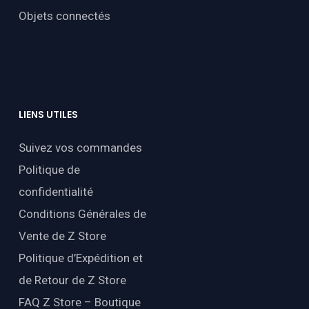
Objets connectés
LIENS
UTILES
Suivez vos commandes
Politique de
confidentialité
Conditions Générales de
Vente de Z Store
Politique d’Expédition et
de Retour de Z Store
FAQ Z Store – Boutique