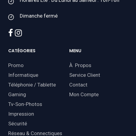
Dimanche fermé
facebook
instagram
CATÉGORIES
MENU
Promo
À Propos
Informatique
Service Client
Téléphonie / Tablette
Contact
Gaming
Mon Compte
Tv-Son-Photos
Impression
Sécurité
Réseau & Connectiques