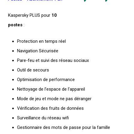
Kaspersky PLUS pour
10
postes
:
Protection en temps réel
Navigation Sécurisée
Pare-feu et suivi des réseau sociaux
Outil de secours
Optimisation de performance
Nettoyage de l’espace de l’appareil
Mode de jeu et mode ne pas déranger
Vérification des fruits de données
Surveillance du réseau wifi
Gestionnaire des mots de passe pour la famille