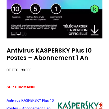
Antivirus KASPERSKY Plus 10
Postes – Abonnement 1 An
DT TTC
198,000
SUR COMMANDE
Antivirus KASPERSKY Plus 10
Postes – Abonnement 1 an