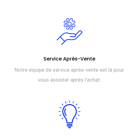
Service Après-Vente
Notre équipe de service après-vente est là pour
vous assister après l’achat.