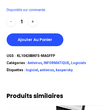
Disponible sur commande
Ajouter Au Panier
UGS :
KL10428BKFS-MAGFFP
Catégories :
Antivirus
,
INFORMATIQUE
,
Logiciels
Étiquettes :
logiciel
,
antivirus
,
kaspersky
Produits similaires