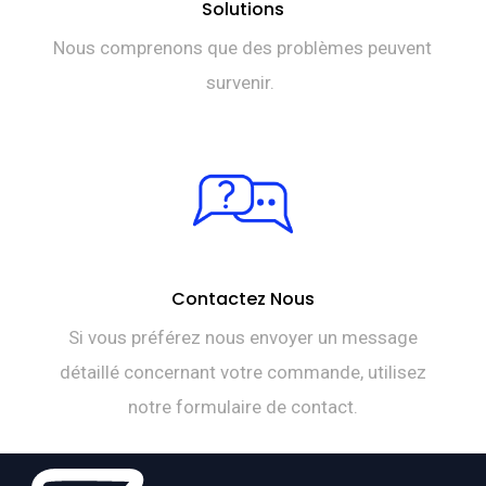
Solutions
Nous comprenons que des problèmes peuvent
survenir.
Contactez Nous
Si vous préférez nous envoyer un message
détaillé concernant votre commande, utilisez
notre formulaire de contact.