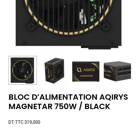
BLOC D’ALIMENTATION AQIRYS
MAGNETAR 750W / BLACK
DT TTC
319,000