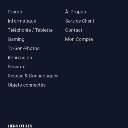
Promo
À Propos
Informatique
Service Client
Téléphonie / Tablette
Contact
Gaming
Mon Compte
Tv-Son-Photos
Impression
Sécurité
Réseau & Connectiques
Objets connectés
LIENS
UTILES