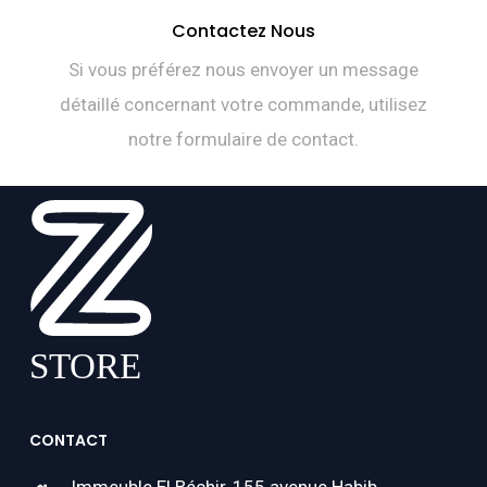
Contactez Nous
Si vous préférez nous envoyer un message
détaillé concernant votre commande, utilisez
notre formulaire de contact.
CONTACT