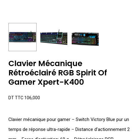
Clavier Mécanique
Rétroéclairé RGB Spirit Of
Gamer Xpert-K400
DT TTC
106,000
Clavier mécanique pour gamer – Switch Victory Blue pur un
temps de réponse ultra-rapide – Distance d’actionnement 2