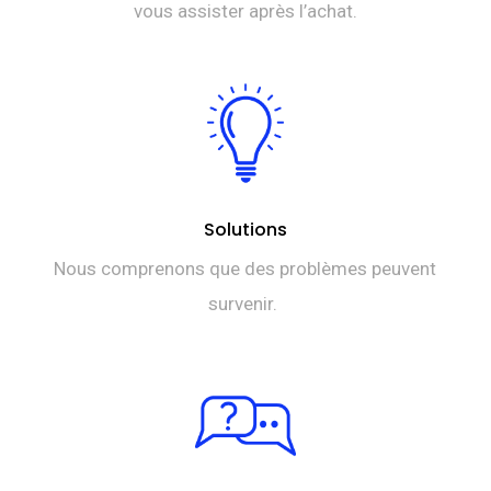
vous assister après l’achat.
Solutions
Nous comprenons que des problèmes peuvent
survenir.