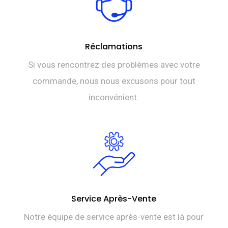
Réclamations
Si vous rencontrez des problèmes avec votre
commande, nous nous excusons pour tout
inconvénient.
Service Après-Vente
Notre équipe de service après-vente est là pour