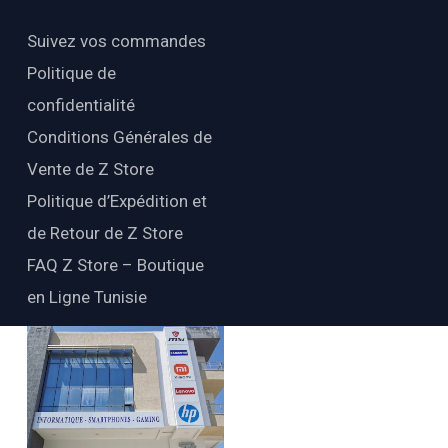
Suivez vos commandes
Politique de
confidentialité
Conditions Générales de
Vente de Z Store
Politique d’Expédition et
de Retour de Z Store
FAQ Z Store – Boutique
en Ligne Tunisie