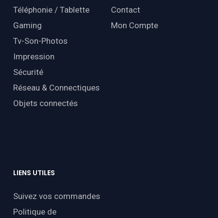
Téléphonie / Tablette
Contact
Gaming
Mon Compte
Tv-Son-Photos
Impression
Sécurité
Réseau & Connectiques
Objets connectés
LIENS
UTILES
Suivez vos commandes
Politique de