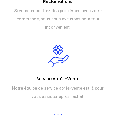
Réclamations
Si vous rencontrez des problèmes avec votre
commande, nous nous excusons pour tout
inconvénient.
Service Après-Vente
Notre équipe de service après-vente est là pour
vous assister après l’achat.