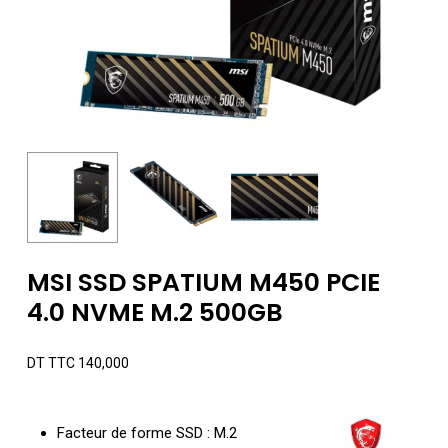
MSI SSD SPATIUM M450 PCIE
4.0 NVME M.2 500GB
DT TTC
140,000
Facteur de forme SSD : M.2