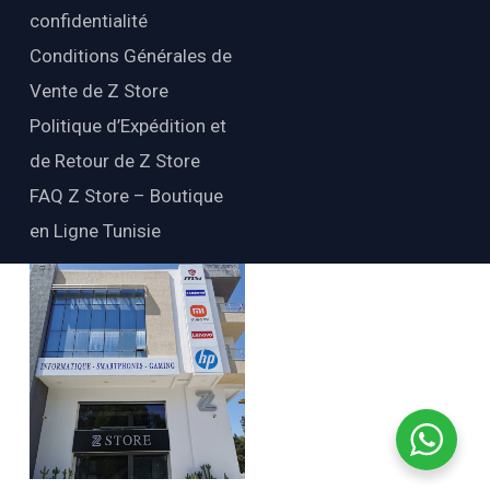
confidentialité
Conditions Générales de
Vente de Z Store
Politique d’Expédition et
de Retour de Z Store
FAQ Z Store – Boutique
en Ligne Tunisie