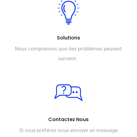
Solutions
Nous comprenons que des problèmes peuvent
survenir.
Contactez Nous
Si vous préférez nous envoyer un message