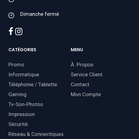
Dimanche fermé
facebook
instagram
CATÉGORIES
MENU
Promo
À Propos
Informatique
Service Client
Téléphonie / Tablette
Contact
Gaming
Mon Compte
Tv-Son-Photos
Impression
Sécurité
Réseau & Connectiques