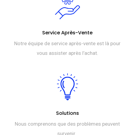
Service Après-Vente
Notre équipe de service après-vente est là pour
vous assister après l’achat.
Solutions
Nous comprenons que des problèmes peuvent
survenir.