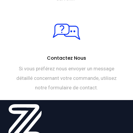
Contactez Nous
Si vous préférez nous envoyer un message
détaillé concernant votre commande, utilisez
notre formulaire de contact.