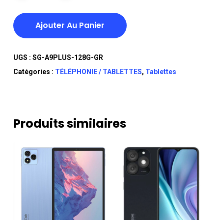
Ajouter Au Panier
UGS :
SG-A9PLUS-128G-GR
Catégories :
TÉLÉPHONIE / TABLETTES
,
Tablettes
Produits similaires