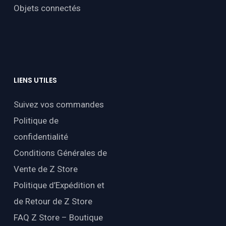
Objets connectés
LIENS
UTILES
Suivez vos commandes
Politique de
confidentialité
Conditions Générales de
Vente de Z Store
Politique d’Expédition et
de Retour de Z Store
FAQ Z Store – Boutique