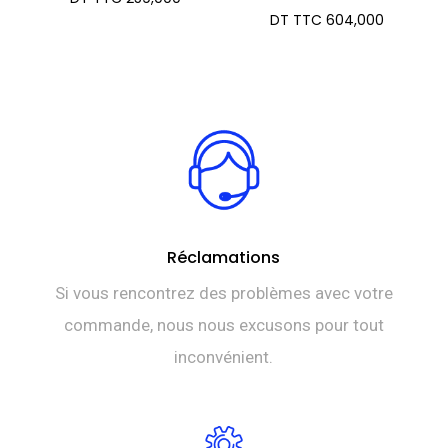
DT TTC
604,000
Réclamations
Si vous rencontrez des problèmes avec votre
commande, nous nous excusons pour tout
inconvénient.