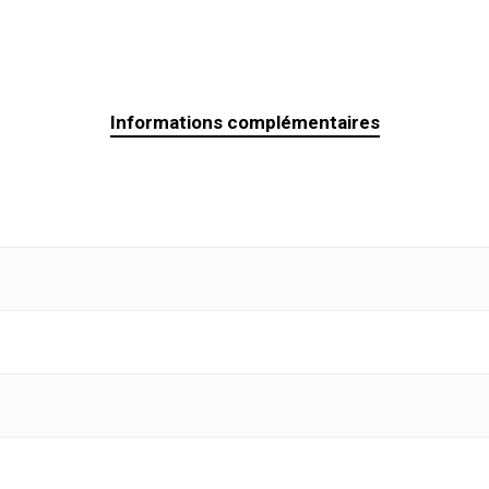
Informations complémentaires