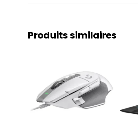
Produits similaires