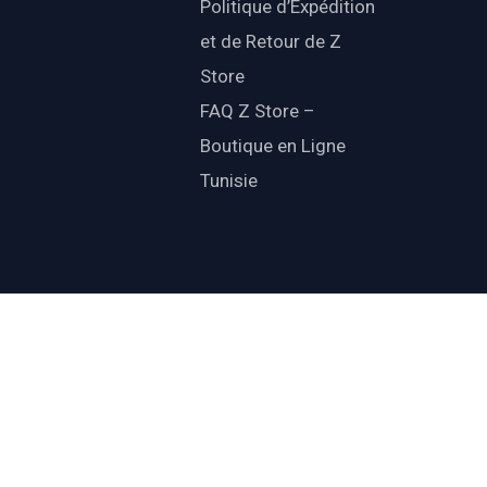
Politique d’Expédition
et de Retour de Z
Store
FAQ Z Store –
Boutique en Ligne
Tunisie