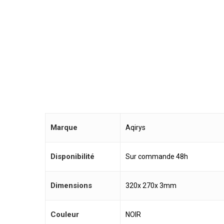
Marque
Aqirys
Disponibilité
Sur commande 48h
Dimensions
320x 270x 3mm
Couleur
NOIR