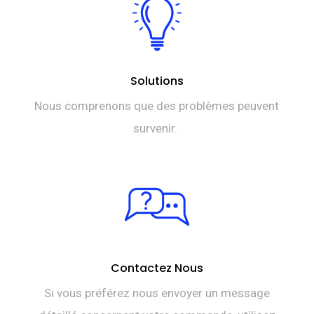
Solutions
Nous comprenons que des problèmes peuvent
survenir.
Contactez Nous
Si vous préférez nous envoyer un message