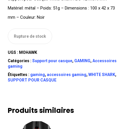
Matériel: métal – Poids: 51g – Dimensions : 100 x 42 x 73
mm – Couleur: Noir
Rupture de stock
UGS :
MOHAWK
Catégories :
Support pour casque
,
GAMING
,
Accessoires
gaming
Étiquettes :
gaming
,
accessoires gaming
,
WHITE SHARK
,
SUPPORT POUR CASQUE
Produits similaires