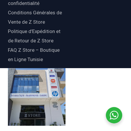
confidentialité
Conditions Générales de
Vente de Z Store
Politique d’Expédition et
de Retour de Z Store
FAQ Z Store – Boutique
en Ligne Tunisie