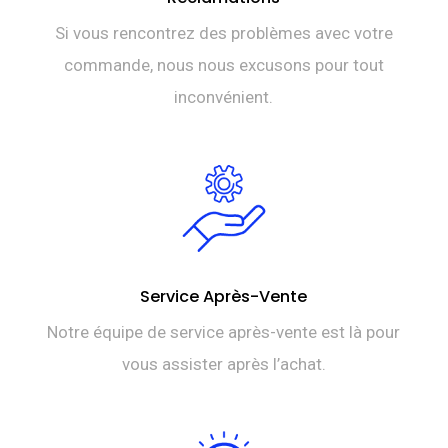
Si vous rencontrez des problèmes avec votre
commande, nous nous excusons pour tout
inconvénient.
Service Après-Vente
Notre équipe de service après-vente est là pour
vous assister après l’achat.