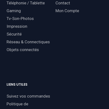
Téléphonie / Tablette
Contact
Gaming
Mon Compte
Tv-Son-Photos
Impression
Sécurité
Réseau & Connectiques
Objets connectés
LIENS
UTILES
Suivez vos commandes
Politique de