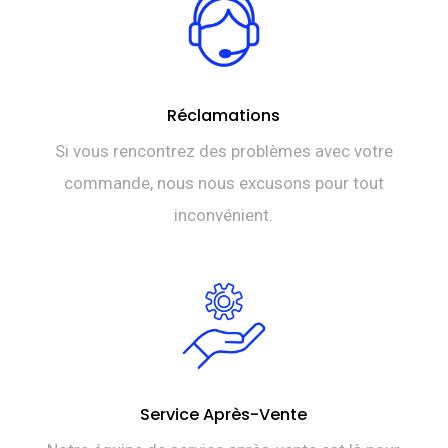
Réclamations
Si vous rencontrez des problèmes avec votre
commande, nous nous excusons pour tout
inconvénient.
Service Après-Vente