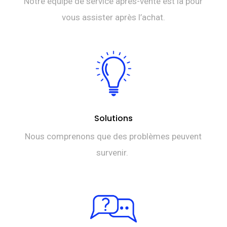
Notre équipe de service après-vente est là pour
vous assister après l’achat.
Solutions
Nous comprenons que des problèmes peuvent
survenir.