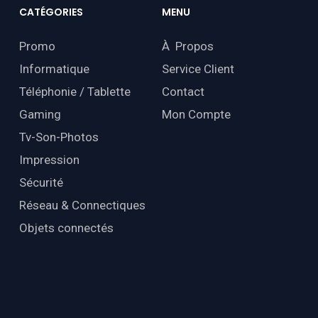
CATÉGORIES
MENU
Promo
À Propos
Informatique
Service Client
Téléphonie / Tablette
Contact
Gaming
Mon Compte
Tv-Son-Photos
Impression
Sécurité
Réseau & Connectiques
Objets connectés