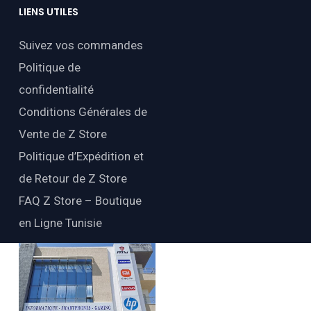
LIENS
UTILES
Suivez vos commandes
Politique de
confidentialité
Conditions Générales de
Vente de Z Store
Politique d’Expédition et
de Retour de Z Store
FAQ Z Store – Boutique
en Ligne Tunisie