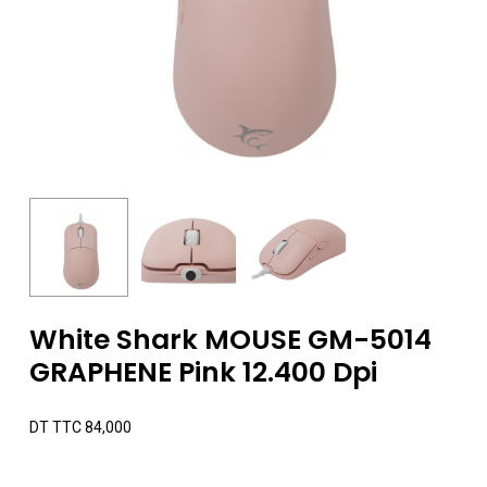
White Shark MOUSE GM-5014
GRAPHENE Pink 12.400 Dpi
DT TTC
84,000