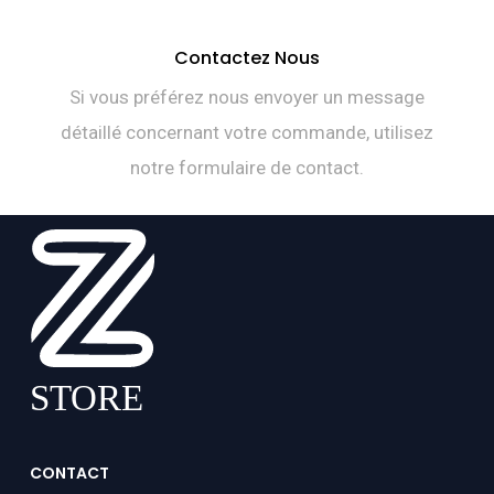
Contactez Nous
Si vous préférez nous envoyer un message
détaillé concernant votre commande, utilisez
notre formulaire de contact.
CONTACT