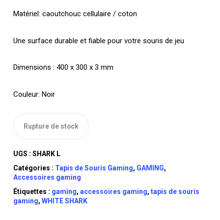
Matériel: caoutchouc cellulaire / coton
Une surface durable et fiable pour votre souris de jeu
Dimensions : 400 x 300 x 3 mm
Couleur: Noir
Rupture de stock
UGS :
SHARK L
Catégories :
Tapis de Souris Gaming
,
GAMING
,
Accessoires gaming
Étiquettes :
gaming
,
accessoires gaming
,
tapis de souris
gaming
,
WHITE SHARK