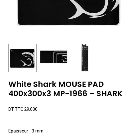
White Shark MOUSE PAD
400x300x3 MP-1966 – SHARK
DT TTC
29,000
Epaisseur : 3 mm