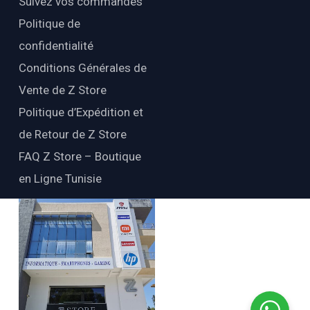
Suivez vos commandes
Politique de
confidentialité
Conditions Générales de
Vente de Z Store
Politique d’Expédition et
de Retour de Z Store
FAQ Z Store – Boutique
en Ligne Tunisie