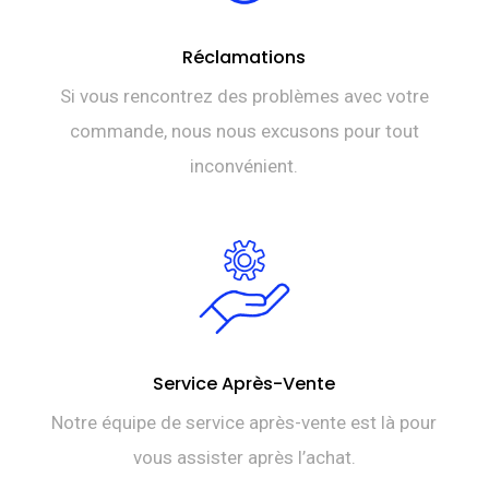
Réclamations
Si vous rencontrez des problèmes avec votre
commande, nous nous excusons pour tout
inconvénient.
Service Après-Vente
Notre équipe de service après-vente est là pour
vous assister après l’achat.