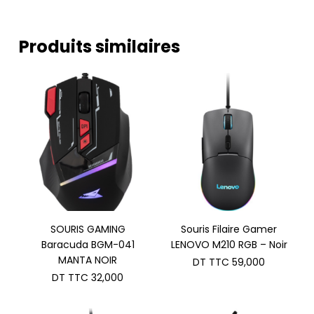
Produits similaires
SOURIS GAMING
Souris Filaire Gamer
Baracuda BGM-041
LENOVO M210 RGB – Noir
MANTA NOIR
DT TTC
59,000
DT TTC
32,000