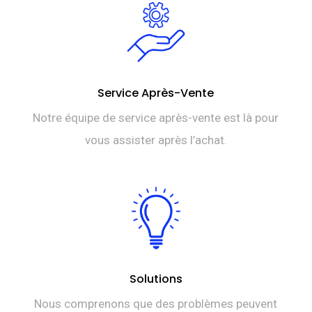
Service Après-Vente
Notre équipe de service après-vente est là pour
vous assister après l’achat.
Solutions
Nous comprenons que des problèmes peuvent