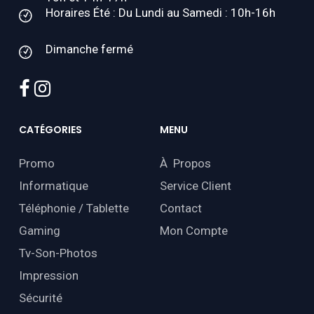
Horaires Été : Du Lundi au Samedi : 10h-16h
Dimanche fermé
facebook
instagram
CATÉGORIES
MENU
Promo
À Propos
Informatique
Service Client
Téléphonie / Tablette
Contact
Gaming
Mon Compte
Tv-Son-Photos
Impression
Sécurité