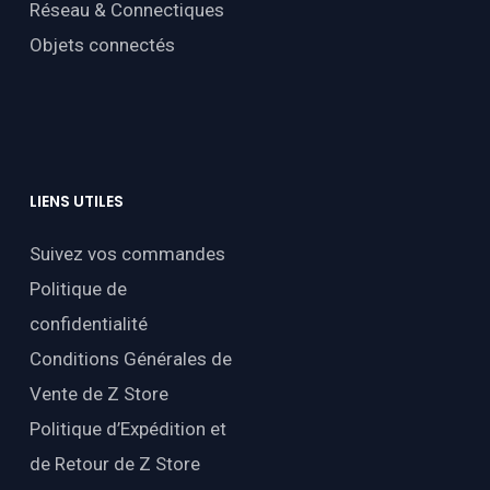
Réseau & Connectiques
Objets connectés
LIENS
UTILES
Suivez vos commandes
Politique de
confidentialité
Conditions Générales de
Vente de Z Store
Politique d’Expédition et
de Retour de Z Store