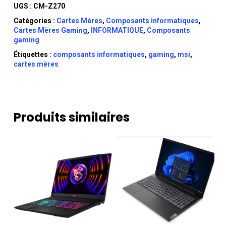
UGS :
CM-Z270
Catégories :
Cartes Mères
,
Composants informatiques
,
Cartes Mères Gaming
,
INFORMATIQUE
,
Composants
gaming
Étiquettes :
composants informatiques
,
gaming
,
msi
,
cartes mères
Produits similaires