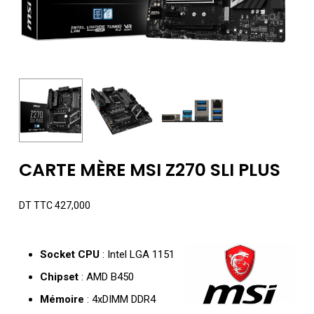
CARTE MÈRE MSI Z270 SLI PLUS
DT TTC
427,000
Socket CPU
: Intel LGA 1151
Chipset
: AMD B450
Mémoire
: 4xDIMM DDR4