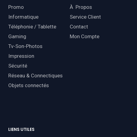
Promo
À Propos
Informatique
Service Client
Téléphonie / Tablette
Contact
Gaming
Mon Compte
Tv-Son-Photos
Impression
Sécurité
Réseau & Connectiques
Objets connectés
LIENS
UTILES