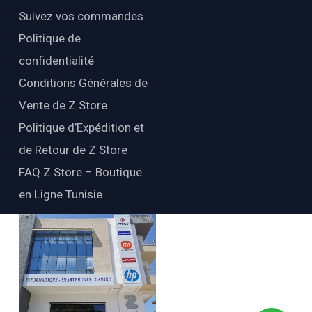
Suivez vos commandes
Politique de
confidentialité
Conditions Générales de
Vente de Z Store
Politique d’Expédition et
de Retour de Z Store
FAQ Z Store – Boutique
en Ligne Tunisie