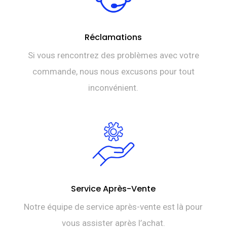
Réclamations
Si vous rencontrez des problèmes avec votre
commande, nous nous excusons pour tout
inconvénient.
Service Après-Vente
Notre équipe de service après-vente est là pour
vous assister après l’achat.