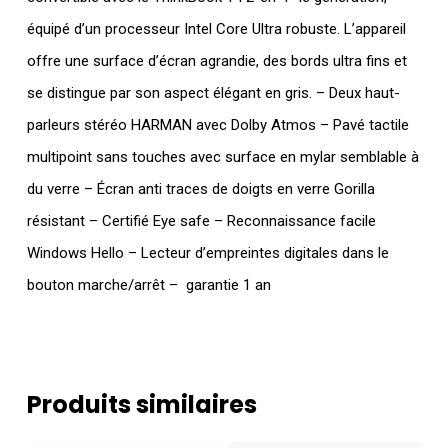
équipé d’un processeur Intel Core Ultra robuste. L’appareil
offre une surface d’écran agrandie, des bords ultra fins et
se distingue par son aspect élégant en gris. – Deux haut-
parleurs stéréo HARMAN avec Dolby Atmos – Pavé tactile
multipoint sans touches avec surface en mylar semblable à
du verre – Écran anti traces de doigts en verre Gorilla
résistant – Certifié Eye safe – Reconnaissance facile
Windows Hello – Lecteur d’empreintes digitales dans le
bouton marche/arrêt – garantie 1 an
Produits similaires