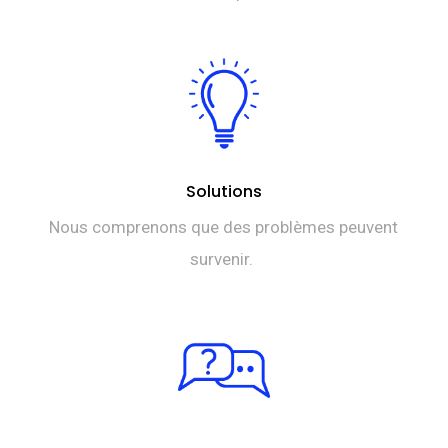
Solutions
Nous comprenons que des problèmes peuvent
survenir.