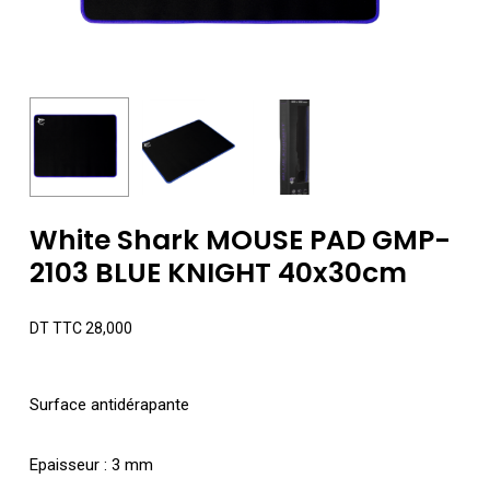
White Shark MOUSE PAD GMP-
2103 BLUE KNIGHT 40x30cm
DT TTC
28,000
Surface antidérapante
Epaisseur : 3 mm