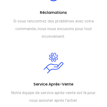
Réclamations
Si vous rencontrez des problèmes avec votre
commande, nous nous excusons pour tout
inconvénient.
Service Après-Vente
Notre équipe de service après-vente est là pour
vous assister après l’achat.