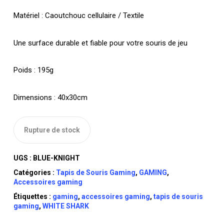
Matériel : Caoutchouc cellulaire / Textile
Une surface durable et fiable pour votre souris de jeu
Poids : 195g
Dimensions : 40x30cm
Rupture de stock
UGS :
BLUE-KNIGHT
Catégories :
Tapis de Souris Gaming
,
GAMING
,
Accessoires gaming
Étiquettes :
gaming
,
accessoires gaming
,
tapis de souris
gaming
,
WHITE SHARK