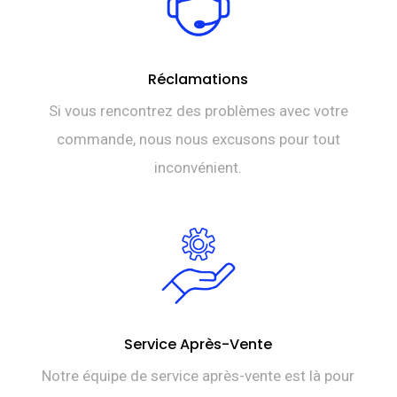
Réclamations
Si vous rencontrez des problèmes avec votre
commande, nous nous excusons pour tout
inconvénient.
Service Après-Vente
Notre équipe de service après-vente est là pour