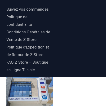
Suivez vos commandes
Politique de
confidentialité
Conditions Générales de
Vente de Z Store
Politique d’Expédition et
de Retour de Z Store
FAQ Z Store – Boutique
en Ligne Tunisie