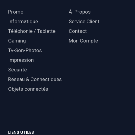
Promo
À Propos
Informatique
Service Client
Téléphonie / Tablette
Contact
Gaming
Mon Compte
Tv-Son-Photos
Impression
Sécurité
Réseau & Connectiques
Objets connectés
LIENS
UTILES