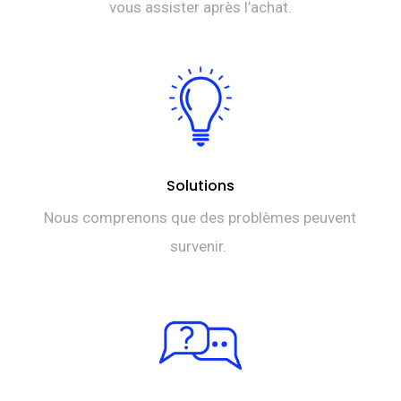
vous assister après l’achat.
Solutions
Nous comprenons que des problèmes peuvent
survenir.